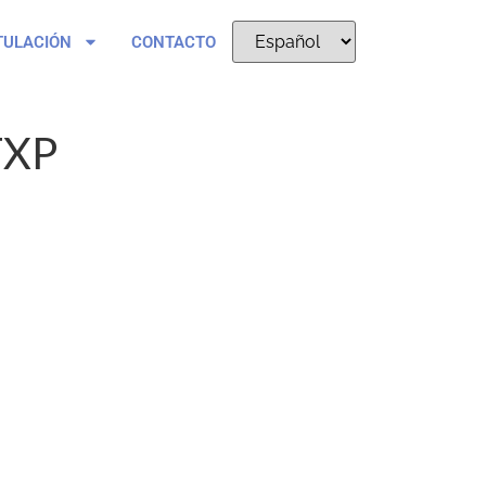
TULACIÓN
CONTACTO
TXP