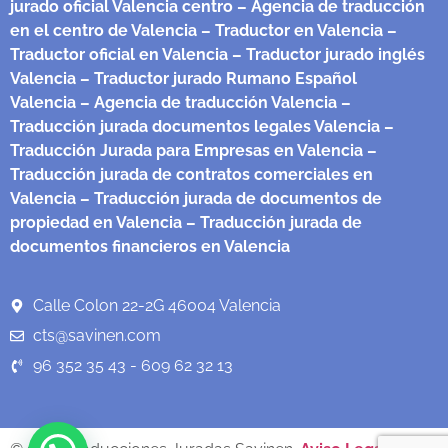
jurado oficial Valencia centro
– Agencia de traducción
en el centro de Valencia
– Traductor en Valencia
–
Traductor oficial en Valencia
– Traductor jurado inglés
Valencia
– Traductor jurado Rumano Español
Valencia
– Agencia de traducción Valencia
–
Traducción jurada documentos legales Valencia
–
Traducción Jurada para Empresas en Valencia
–
Traducción jurada de contratos comerciales en
Valencia
– Traducción jurada de documentos de
propiedad en Valencia
– Traducción jurada de
documentos financieros en Valencia
Calle Colon 22-2G 46004 Valencia
cts@savinen.com
96 352 35 43 - 609 62 32 13