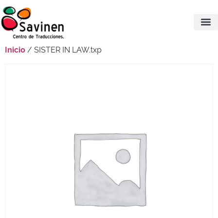
Inicio
/ SISTER IN LAW.txp