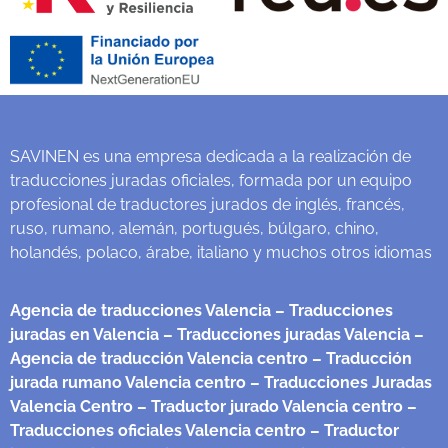
SAVINEN es una empresa dedicada a la realización de
traducciones juradas oficiales, formada por un equipo
profesional de traductores jurados de inglés, francés,
ruso, rumano, alemán, portugués, búlgaro, chino,
holandés, polaco, árabe, italiano y muchos otros idiomas
Agencia de traducciones Valencia
– Traducciones
juradas en Valencia
– Traducciones juradas Valencia
–
Agencia de traducción Valencia centro
– Traducción
jurada rumano Valencia centro
– Traducciones Juradas
Valencia Centro
– Traductor jurado Valencia centro
–
Traducciones oficiales Valencia centro
– Traductor