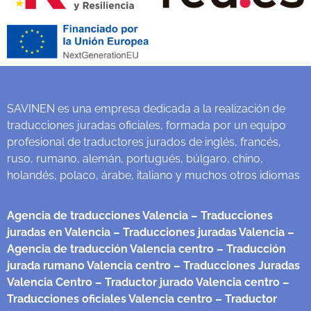
SAVINEN es una empresa dedicada a la realización de
traducciones juradas oficiales, formada por un equipo
profesional de traductores jurados de inglés, francés,
ruso, rumano, alemán, portugués, búlgaro, chino,
holandés, polaco, árabe, italiano y muchos otros idiomas
Agencia de traducciones Valencia
– Traducciones
juradas en Valencia
– Traducciones juradas Valencia
–
Agencia de traducción Valencia centro
– Traducción
jurada rumano Valencia centro
– Traducciones Juradas
Valencia Centro
– Traductor jurado Valencia centro
–
Traducciones oficiales Valencia centro
– Traductor