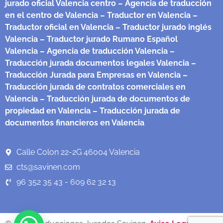
jurado oficial Valencia centro
– Agencia de traducción
en el centro de Valencia
– Traductor en Valencia
–
Traductor oficial en Valencia
– Traductor jurado inglés
Valencia
– Traductor jurado Rumano Español
Valencia
– Agencia de traducción Valencia
–
Traducción jurada documentos legales Valencia
–
Traducción Jurada para Empresas en Valencia
–
Traducción jurada de contratos comerciales en
Valencia
– Traducción jurada de documentos de
propiedad en Valencia
– Traducción jurada de
documentos financieros en Valencia
Calle Colon 22-2G 46004 Valencia
cts@savinen.com
96 352 35 43 - 609 62 32 13