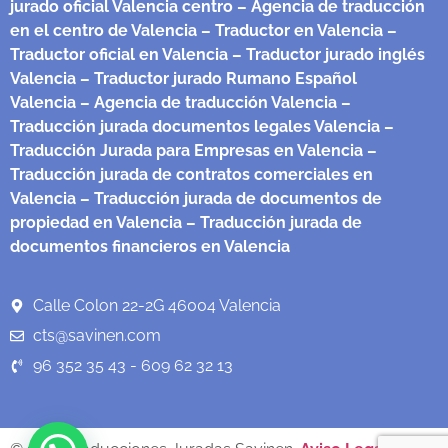
jurado oficial Valencia centro
– Agencia de traducción
en el centro de Valencia
– Traductor en Valencia
–
Traductor oficial en Valencia
– Traductor jurado inglés
Valencia
– Traductor jurado Rumano Español
Valencia
– Agencia de traducción Valencia
–
Traducción jurada documentos legales Valencia
–
Traducción Jurada para Empresas en Valencia
–
Traducción jurada de contratos comerciales en
Valencia
– Traducción jurada de documentos de
propiedad en Valencia
– Traducción jurada de
documentos financieros en Valencia
Calle Colon 22-2G 46004 Valencia
cts@savinen.com
96 352 35 43 - 609 62 32 13