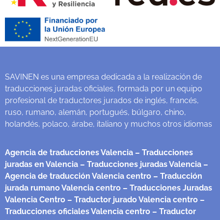
SAVINEN es una empresa dedicada a la realización de
traducciones juradas oficiales, formada por un equipo
profesional de traductores jurados de inglés, francés,
ruso, rumano, alemán, portugués, búlgaro, chino,
holandés, polaco, árabe, italiano y muchos otros idiomas
Agencia de traducciones Valencia
– Traducciones
juradas en Valencia
– Traducciones juradas Valencia
–
Agencia de traducción Valencia centro
– Traducción
jurada rumano Valencia centro
– Traducciones Juradas
Valencia Centro
– Traductor jurado Valencia centro
–
Traducciones oficiales Valencia centro
– Traductor