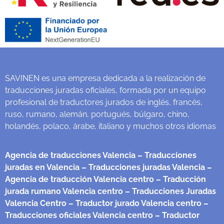
SAVINEN es una empresa dedicada a la realización de
traducciones juradas oficiales, formada por un equipo
profesional de traductores jurados de inglés, francés,
ruso, rumano, alemán, portugués, búlgaro, chino,
holandés, polaco, árabe, italiano y muchos otros idiomas
Agencia de traducciones Valencia
– Traducciones
juradas en Valencia
– Traducciones juradas Valencia
–
Agencia de traducción Valencia centro
– Traducción
jurada rumano Valencia centro
– Traducciones Juradas
Valencia Centro
– Traductor jurado Valencia centro
–
Traducciones oficiales Valencia centro
– Traductor