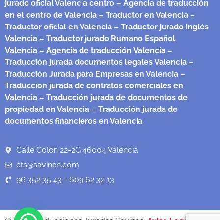
jurado oficial Valencia centro
– Agencia de traducción
en el centro de Valencia
– Traductor en Valencia
–
Traductor oficial en Valencia
– Traductor jurado inglés
Valencia
– Traductor jurado Rumano Español
Valencia
– Agencia de traducción Valencia
–
Traducción jurada documentos legales Valencia
–
Traducción Jurada para Empresas en Valencia
–
Traducción jurada de contratos comerciales en
Valencia
– Traducción jurada de documentos de
propiedad en Valencia
– Traducción jurada de
documentos financieros en Valencia
Calle Colon 22-2G 46004 Valencia
cts@savinen.com
96 352 35 43 - 609 62 32 13