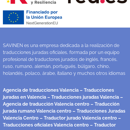
SAVINEN es una empresa dedicada a la realización de
traducciones juradas oficiales, formada por un equipo
profesional de traductores jurados de inglés, francés,
ruso, rumano, alemán, portugués, búlgaro, chino,
holandés, polaco, árabe, italiano y muchos otros idiomas
Agencia de traducciones Valencia
– Traducciones
juradas en Valencia
– Traducciones juradas Valencia
–
Agencia de traducción Valencia centro
– Traducción
jurada rumano Valencia centro
– Traducciones Juradas
Valencia Centro
– Traductor jurado Valencia centro
–
Traducciones oficiales Valencia centro
– Traductor