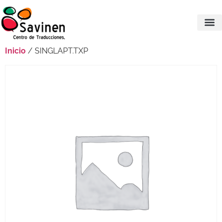
Inicio
/ SINGLAPT.TXP