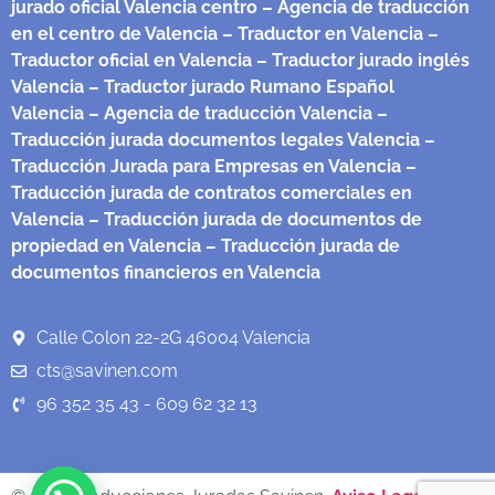
jurado oficial Valencia centro
– Agencia de traducción
en el centro de Valencia
– Traductor en Valencia
–
Traductor oficial en Valencia
– Traductor jurado inglés
Valencia
– Traductor jurado Rumano Español
Valencia
– Agencia de traducción Valencia
–
Traducción jurada documentos legales Valencia
–
Traducción Jurada para Empresas en Valencia
–
Traducción jurada de contratos comerciales en
Valencia
– Traducción jurada de documentos de
propiedad en Valencia
– Traducción jurada de
documentos financieros en Valencia
Calle Colon 22-2G 46004 Valencia
cts@savinen.com
96 352 35 43 - 609 62 32 13