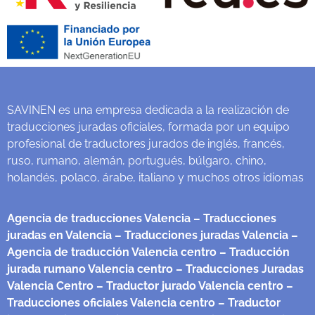
SAVINEN es una empresa dedicada a la realización de
traducciones juradas oficiales, formada por un equipo
profesional de traductores jurados de inglés, francés,
ruso, rumano, alemán, portugués, búlgaro, chino,
holandés, polaco, árabe, italiano y muchos otros idiomas
Agencia de traducciones Valencia
– Traducciones
juradas en Valencia
– Traducciones juradas Valencia
–
Agencia de traducción Valencia centro
– Traducción
jurada rumano Valencia centro
– Traducciones Juradas
Valencia Centro
– Traductor jurado Valencia centro
–
Traducciones oficiales Valencia centro
– Traductor