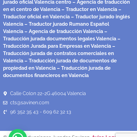
jurado oficial Valencia centro
– Agencia de traducción
en el centro de Valencia
– Traductor en Valencia
–
Traductor oficial en Valencia
– Traductor jurado inglés
Valencia
– Traductor jurado Rumano Español
Valencia
– Agencia de traducción Valencia
–
Traducción jurada documentos legales Valencia
–
Traducción Jurada para Empresas en Valencia
–
Traducción jurada de contratos comerciales en
Valencia
– Traducción jurada de documentos de
propiedad en Valencia
– Traducción jurada de
documentos financieros en Valencia
Calle Colon 22-2G 46004 Valencia
cts@savinen.com
96 352 35 43 - 609 62 32 13