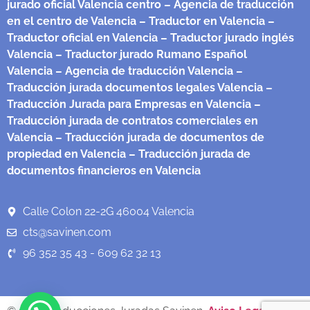
jurado oficial Valencia centro
– Agencia de traducción
en el centro de Valencia
– Traductor en Valencia
–
Traductor oficial en Valencia
– Traductor jurado inglés
Valencia
– Traductor jurado Rumano Español
Valencia
– Agencia de traducción Valencia
–
Traducción jurada documentos legales Valencia
–
Traducción Jurada para Empresas en Valencia
–
Traducción jurada de contratos comerciales en
Valencia
– Traducción jurada de documentos de
propiedad en Valencia
– Traducción jurada de
documentos financieros en Valencia
Calle Colon 22-2G 46004 Valencia
cts@savinen.com
96 352 35 43 - 609 62 32 13