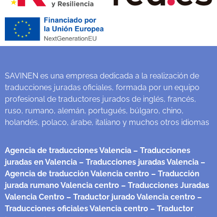
SAVINEN es una empresa dedicada a la realización de
traducciones juradas oficiales, formada por un equipo
profesional de traductores jurados de inglés, francés,
ruso, rumano, alemán, portugués, búlgaro, chino,
holandés, polaco, árabe, italiano y muchos otros idiomas
Agencia de traducciones Valencia
– Traducciones
juradas en Valencia
– Traducciones juradas Valencia
–
Agencia de traducción Valencia centro
– Traducción
jurada rumano Valencia centro
– Traducciones Juradas
Valencia Centro
– Traductor jurado Valencia centro
–
Traducciones oficiales Valencia centro
– Traductor