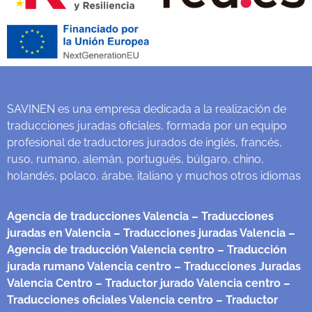
SAVINEN es una empresa dedicada a la realización de
traducciones juradas oficiales, formada por un equipo
profesional de traductores jurados de inglés, francés,
ruso, rumano, alemán, portugués, búlgaro, chino,
holandés, polaco, árabe, italiano y muchos otros idiomas
Agencia de traducciones Valencia
– Traducciones
juradas en Valencia
– Traducciones juradas Valencia
–
Agencia de traducción Valencia centro
– Traducción
jurada rumano Valencia centro
– Traducciones Juradas
Valencia Centro
– Traductor jurado Valencia centro
–
Traducciones oficiales Valencia centro
– Traductor