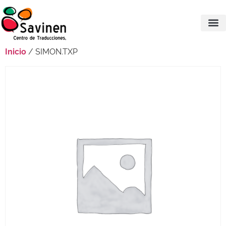
Inicio
/ SIMON.TXP