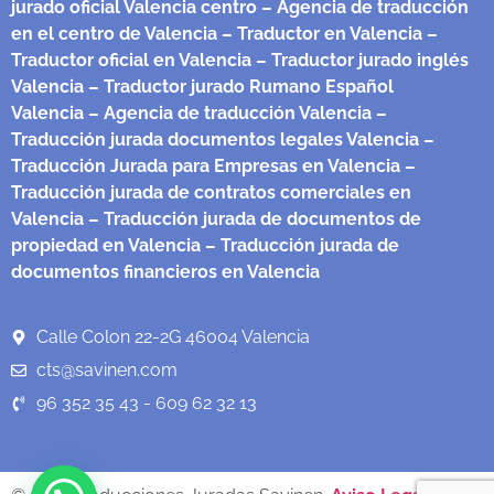
jurado oficial Valencia centro
– Agencia de traducción
en el centro de Valencia
– Traductor en Valencia
–
Traductor oficial en Valencia
– Traductor jurado inglés
Valencia
– Traductor jurado Rumano Español
Valencia
– Agencia de traducción Valencia
–
Traducción jurada documentos legales Valencia
–
Traducción Jurada para Empresas en Valencia
–
Traducción jurada de contratos comerciales en
Valencia
– Traducción jurada de documentos de
propiedad en Valencia
– Traducción jurada de
documentos financieros en Valencia
Calle Colon 22-2G 46004 Valencia
cts@savinen.com
96 352 35 43 - 609 62 32 13