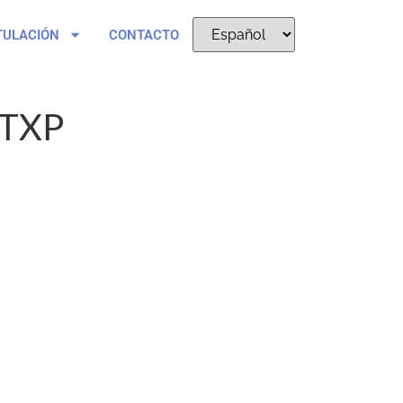
TULACIÓN
CONTACTO
.TXP