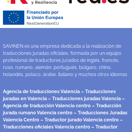
SAVINEN es una empresa dedicada a la realización de
traducciones juradas oficiales, formada por un equipo
profesional de traductores jurados de inglés, francés,
ruso, rumano, alemán, portugués, búlgaro, chino,
holandés, polaco, árabe, italiano y muchos otros idiomas
Agencia de traducciones Valencia
– Traducciones
juradas en Valencia
– Traducciones juradas Valencia
–
Agencia de traducción Valencia centro
– Traducción
jurada rumano Valencia centro
– Traducciones Juradas
Valencia Centro
– Traductor jurado Valencia centro
–
Traducciones oficiales Valencia centro
– Traductor