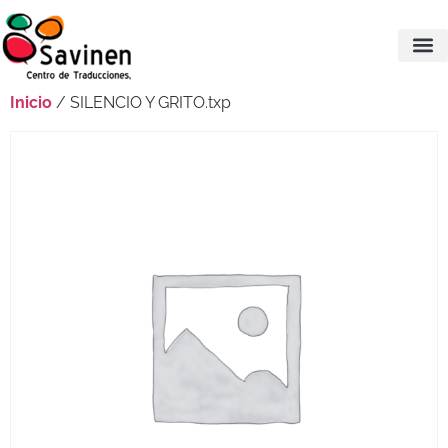
Inicio
/ SILENCIO Y GRITO.txp