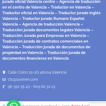
jurado oficial Valencia centro
– Agencia de traducción
en el centro de Valencia
– Traductor en Valencia
–
Traductor oficial en Valencia
– Traductor jurado inglés
Valencia
– Traductor jurado Rumano Español
Valencia
– Agencia de traducción Valencia
–
Traducción jurada documentos legales Valencia
–
Traducción Jurada para Empresas en Valencia
–
Traducción jurada de contratos comerciales en
Valencia
– Traducción jurada de documentos de
propiedad en Valencia
– Traducción jurada de
documentos financieros en Valencia
Calle Colon 22-2G 46004 Valencia
cts@savinen.com
96 352 35 43 - 609 62 32 13