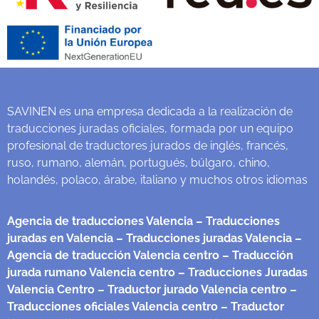
SAVINEN es una empresa dedicada a la realización de
traducciones juradas oficiales, formada por un equipo
profesional de traductores jurados de inglés, francés,
ruso, rumano, alemán, portugués, búlgaro, chino,
holandés, polaco, árabe, italiano y muchos otros idiomas
Agencia de traducciones Valencia
– Traducciones
juradas en Valencia
– Traducciones juradas Valencia
–
Agencia de traducción Valencia centro
– Traducción
jurada rumano Valencia centro
– Traducciones Juradas
Valencia Centro
– Traductor jurado Valencia centro
–
Traducciones oficiales Valencia centro
– Traductor