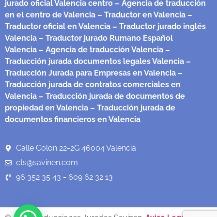
jurado oficial Valencia centro
– Agencia de traducción
en el centro de Valencia
– Traductor en Valencia
–
Traductor oficial en Valencia
– Traductor jurado inglés
Valencia
– Traductor jurado Rumano Español
Valencia
– Agencia de traducción Valencia
–
Traducción jurada documentos legales Valencia
–
Traducción Jurada para Empresas en Valencia
–
Traducción jurada de contratos comerciales en
Valencia
– Traducción jurada de documentos de
propiedad en Valencia
– Traducción jurada de
documentos financieros en Valencia
Calle Colon 22-2G 46004 Valencia
cts@savinen.com
96 352 35 43 - 609 62 32 13