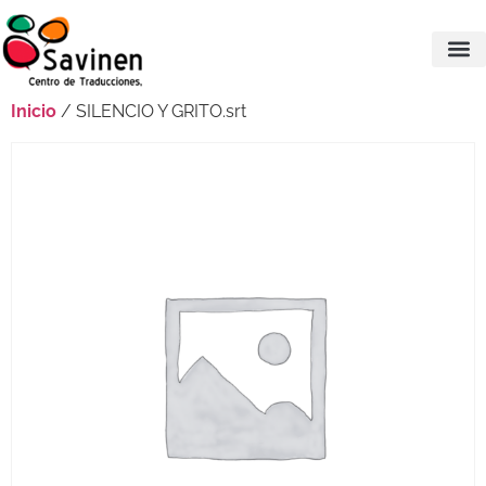
Inicio
/ SILENCIO Y GRITO.srt