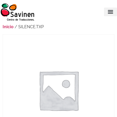
Inicio
/ SILENCE.TXP