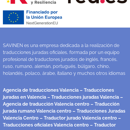
SAVINEN es una empresa dedicada a la realización de
traducciones juradas oficiales, formada por un equipo
profesional de traductores jurados de inglés, francés,
ruso, rumano, alemán, portugués, búlgaro, chino,
holandés, polaco, árabe, italiano y muchos otros idiomas
Agencia de traducciones Valencia
– Traducciones
juradas en Valencia
– Traducciones juradas Valencia
–
Agencia de traducción Valencia centro
– Traducción
jurada rumano Valencia centro
– Traducciones Juradas
Valencia Centro
– Traductor jurado Valencia centro
–
Traducciones oficiales Valencia centro
– Traductor