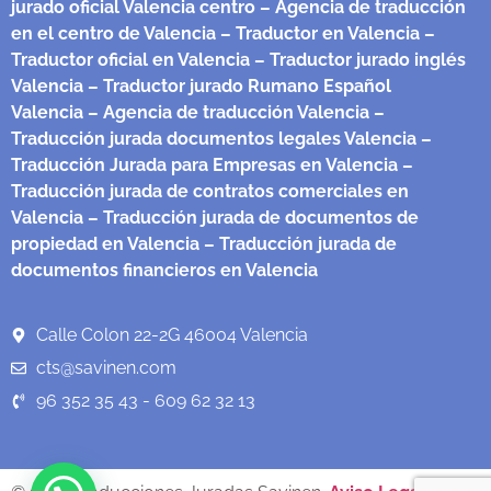
jurado oficial Valencia centro
– Agencia de traducción
en el centro de Valencia
– Traductor en Valencia
–
Traductor oficial en Valencia
– Traductor jurado inglés
Valencia
– Traductor jurado Rumano Español
Valencia
– Agencia de traducción Valencia
–
Traducción jurada documentos legales Valencia
–
Traducción Jurada para Empresas en Valencia
–
Traducción jurada de contratos comerciales en
Valencia
– Traducción jurada de documentos de
propiedad en Valencia
– Traducción jurada de
documentos financieros en Valencia
Calle Colon 22-2G 46004 Valencia
cts@savinen.com
96 352 35 43 - 609 62 32 13