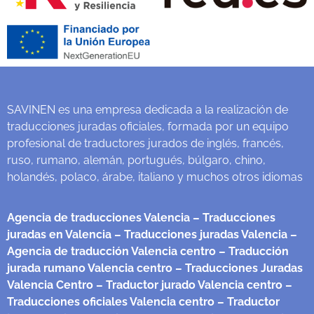
SAVINEN es una empresa dedicada a la realización de
traducciones juradas oficiales, formada por un equipo
profesional de traductores jurados de inglés, francés,
ruso, rumano, alemán, portugués, búlgaro, chino,
holandés, polaco, árabe, italiano y muchos otros idiomas
Agencia de traducciones Valencia
– Traducciones
juradas en Valencia
– Traducciones juradas Valencia
–
Agencia de traducción Valencia centro
– Traducción
jurada rumano Valencia centro
– Traducciones Juradas
Valencia Centro
– Traductor jurado Valencia centro
–
Traducciones oficiales Valencia centro
– Traductor