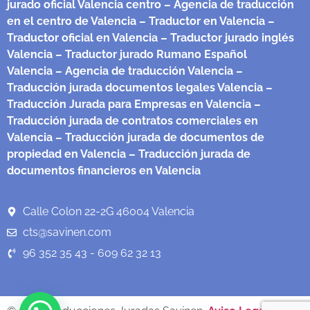
jurado oficial Valencia centro
– Agencia de traducción
en el centro de Valencia
– Traductor en Valencia
–
Traductor oficial en Valencia
– Traductor jurado inglés
Valencia
– Traductor jurado Rumano Español
Valencia
– Agencia de traducción Valencia
–
Traducción jurada documentos legales Valencia
–
Traducción Jurada para Empresas en Valencia
–
Traducción jurada de contratos comerciales en
Valencia
– Traducción jurada de documentos de
propiedad en Valencia
– Traducción jurada de
documentos financieros en Valencia
Calle Colon 22-2G 46004 Valencia
cts@savinen.com
96 352 35 43 - 609 62 32 13