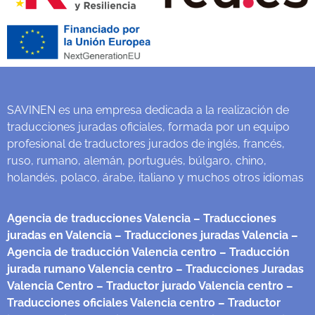
SAVINEN es una empresa dedicada a la realización de
traducciones juradas oficiales, formada por un equipo
profesional de traductores jurados de inglés, francés,
ruso, rumano, alemán, portugués, búlgaro, chino,
holandés, polaco, árabe, italiano y muchos otros idiomas
Agencia de traducciones Valencia
– Traducciones
juradas en Valencia
– Traducciones juradas Valencia
–
Agencia de traducción Valencia centro
– Traducción
jurada rumano Valencia centro
– Traducciones Juradas
Valencia Centro
– Traductor jurado Valencia centro
–
Traducciones oficiales Valencia centro
– Traductor