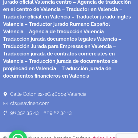
jurado oficial Valencia centro
– Agencia de traducción
en el centro de Valencia
– Traductor en Valencia
–
Traductor oficial en Valencia
– Traductor jurado inglés
Valencia
– Traductor jurado Rumano Español
Valencia
– Agencia de traducción Valencia
–
Traducción jurada documentos legales Valencia
–
Traducción Jurada para Empresas en Valencia
–
Traducción jurada de contratos comerciales en
Valencia
– Traducción jurada de documentos de
propiedad en Valencia
– Traducción jurada de
documentos financieros en Valencia
Calle Colon 22-2G 46004 Valencia
cts@savinen.com
96 352 35 43 - 609 62 32 13