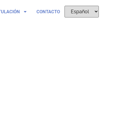
TULACIÓN
CONTACTO