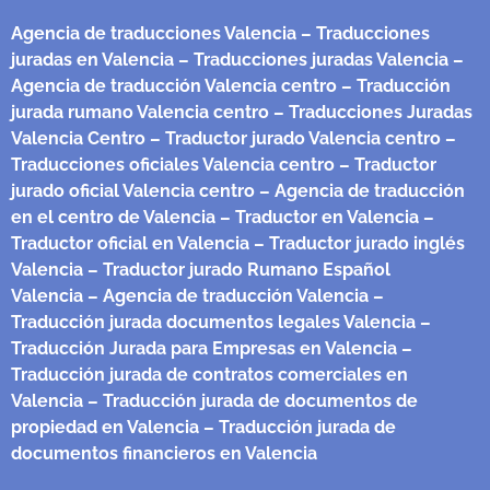
Agencia de traducciones Valencia
– Traducciones
juradas en Valencia
– Traducciones juradas Valencia
–
Agencia de traducción Valencia centro
– Traducción
jurada rumano Valencia centro
– Traducciones Juradas
Valencia Centro
– Traductor jurado Valencia centro
–
Traducciones oficiales Valencia centro
– Traductor
jurado oficial Valencia centro
– Agencia de traducción
en el centro de Valencia
– Traductor en Valencia
–
Traductor oficial en Valencia
– Traductor jurado inglés
Valencia
– Traductor jurado Rumano Español
Valencia
– Agencia de traducción Valencia
–
Traducción jurada documentos legales Valencia
–
Traducción Jurada para Empresas en Valencia
–
Traducción jurada de contratos comerciales en
Valencia
– Traducción jurada de documentos de
propiedad en Valencia
– Traducción jurada de
documentos financieros en Valencia