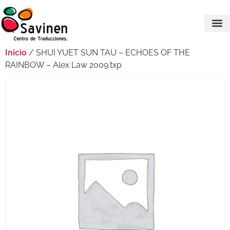
Inicio
/ SHUI YUET SUN TAU – ECHOES OF THE
RAINBOW – Alex Law 2009.txp