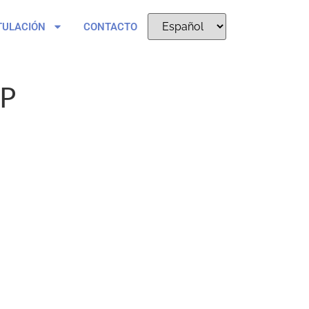
TULACIÓN
CONTACTO
XP