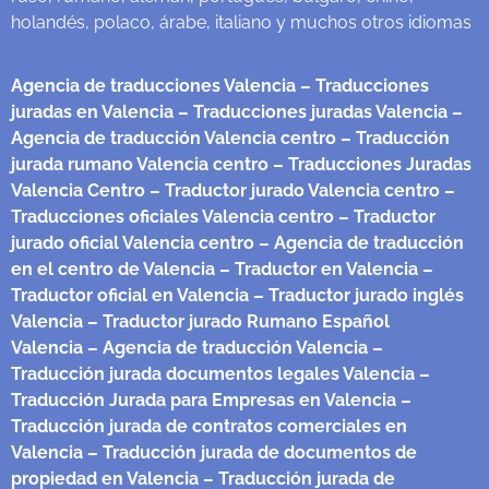
holandés, polaco, árabe, italiano y muchos otros idiomas
Agencia de traducciones Valencia
– Traducciones
juradas en Valencia
– Traducciones juradas Valencia
–
Agencia de traducción Valencia centro
– Traducción
jurada rumano Valencia centro
– Traducciones Juradas
Valencia Centro
– Traductor jurado Valencia centro
–
Traducciones oficiales Valencia centro
– Traductor
jurado oficial Valencia centro
– Agencia de traducción
en el centro de Valencia
– Traductor en Valencia
–
Traductor oficial en Valencia
– Traductor jurado inglés
Valencia
– Traductor jurado Rumano Español
Valencia
– Agencia de traducción Valencia
–
Traducción jurada documentos legales Valencia
–
Traducción Jurada para Empresas en Valencia
–
Traducción jurada de contratos comerciales en
Valencia
– Traducción jurada de documentos de
propiedad en Valencia
– Traducción jurada de