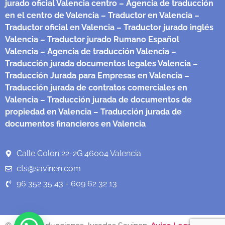
jurado oficial Valencia centro
– Agencia de traducción
en el centro de Valencia
– Traductor en Valencia
–
Traductor oficial en Valencia
– Traductor jurado inglés
Valencia
– Traductor jurado Rumano Español
Valencia
– Agencia de traducción Valencia
–
Traducción jurada documentos legales Valencia
–
Traducción Jurada para Empresas en Valencia
–
Traducción jurada de contratos comerciales en
Valencia
– Traducción jurada de documentos de
propiedad en Valencia
– Traducción jurada de
documentos financieros en Valencia
Calle Colon 22-2G 46004 Valencia
cts@savinen.com
96 352 35 43 - 609 62 32 13