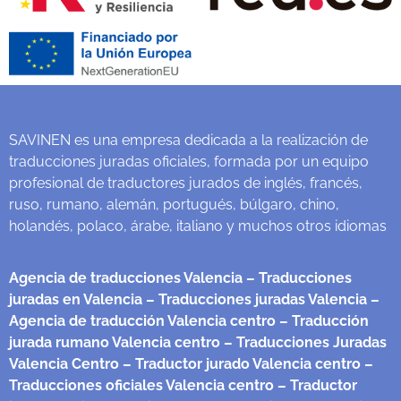
SAVINEN es una empresa dedicada a la realización de
traducciones juradas oficiales, formada por un equipo
profesional de traductores jurados de inglés, francés,
ruso, rumano, alemán, portugués, búlgaro, chino,
holandés, polaco, árabe, italiano y muchos otros idiomas
Agencia de traducciones Valencia
– Traducciones
juradas en Valencia
– Traducciones juradas Valencia
–
Agencia de traducción Valencia centro
– Traducción
jurada rumano Valencia centro
– Traducciones Juradas
Valencia Centro
– Traductor jurado Valencia centro
–
Traducciones oficiales Valencia centro
– Traductor