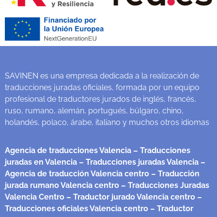
SAVINEN es una empresa dedicada a la realización de
traducciones juradas oficiales, formada por un equipo
profesional de traductores jurados de inglés, francés,
ruso, rumano, alemán, portugués, búlgaro, chino,
holandés, polaco, árabe, italiano y muchos otros idiomas
Agencia de traducciones Valencia
– Traducciones
juradas en Valencia
– Traducciones juradas Valencia
–
Agencia de traducción Valencia centro
– Traducción
jurada rumano Valencia centro
– Traducciones Juradas
Valencia Centro
– Traductor jurado Valencia centro
–
Traducciones oficiales Valencia centro
– Traductor