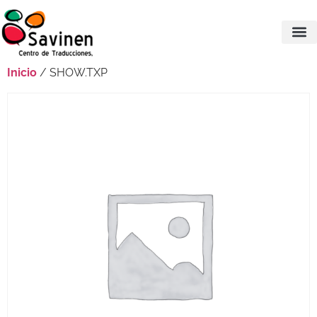
Inicio
/ SHOW.TXP