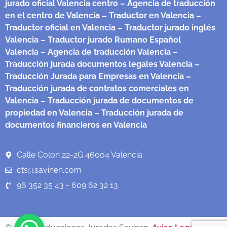
jurado oficial Valencia centro
– Agencia de traducción
en el centro de Valencia
– Traductor en Valencia
–
Traductor oficial en Valencia
– Traductor jurado inglés
Valencia
– Traductor jurado Rumano Español
Valencia
– Agencia de traducción Valencia
–
Traducción jurada documentos legales Valencia
–
Traducción Jurada para Empresas en Valencia
–
Traducción jurada de contratos comerciales en
Valencia
– Traducción jurada de documentos de
propiedad en Valencia
– Traducción jurada de
documentos financieros en Valencia
Calle Colon 22-2G 46004 Valencia
cts@savinen.com
96 352 35 43 - 609 62 32 13