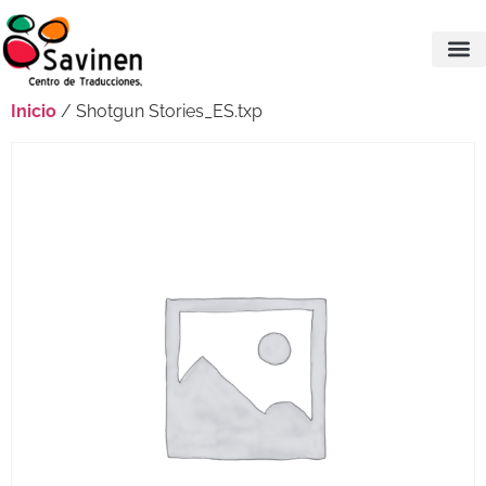
Inicio
/ Shotgun Stories_ES.txp