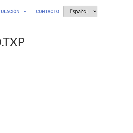
TULACIÓN
CONTACTO
.TXP