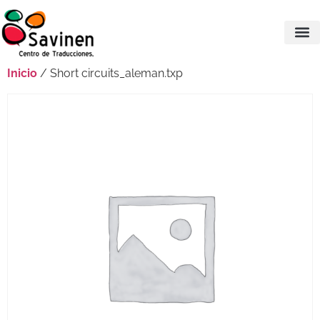
Inicio
/ Short circuits_aleman.txp