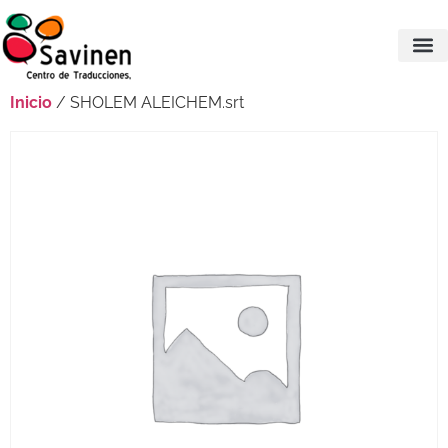
Inicio
/ SHOLEM ALEICHEM.srt