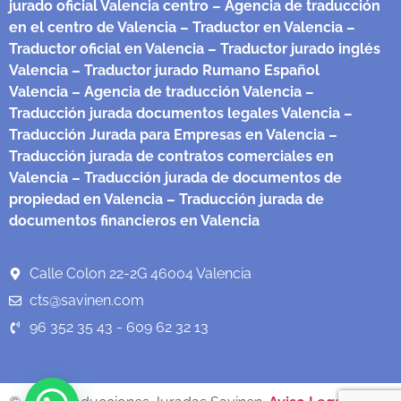
jurado oficial Valencia centro
– Agencia de traducción
en el centro de Valencia
– Traductor en Valencia
–
Traductor oficial en Valencia
– Traductor jurado inglés
Valencia
– Traductor jurado Rumano Español
Valencia
– Agencia de traducción Valencia
–
Traducción jurada documentos legales Valencia
–
Traducción Jurada para Empresas en Valencia
–
Traducción jurada de contratos comerciales en
Valencia
– Traducción jurada de documentos de
propiedad en Valencia
– Traducción jurada de
documentos financieros en Valencia
Calle Colon 22-2G 46004 Valencia
cts@savinen.com
96 352 35 43 - 609 62 32 13