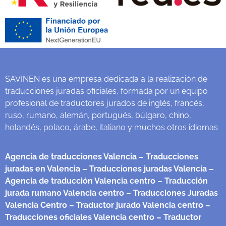
SAVINEN es una empresa dedicada a la realización de
traducciones juradas oficiales, formada por un equipo
profesional de traductores jurados de inglés, francés,
ruso, rumano, alemán, portugués, búlgaro, chino,
holandés, polaco, árabe, italiano y muchos otros idiomas
Agencia de traducciones Valencia
– Traducciones
juradas en Valencia
– Traducciones juradas Valencia
–
Agencia de traducción Valencia centro
– Traducción
jurada rumano Valencia centro
– Traducciones Juradas
Valencia Centro
– Traductor jurado Valencia centro
–
Traducciones oficiales Valencia centro
– Traductor