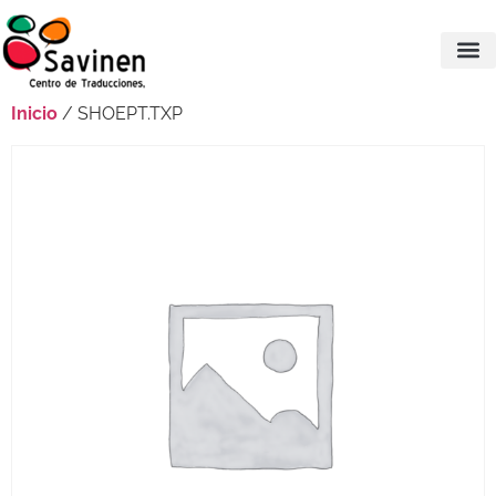
Inicio
/ SHOEPT.TXP