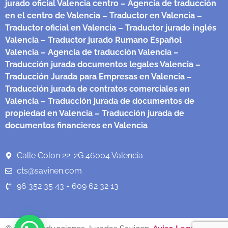
jurado oficial Valencia centro
– Agencia de traducción
en el centro de Valencia
– Traductor en Valencia
–
Traductor oficial en Valencia
– Traductor jurado inglés
Valencia
– Traductor jurado Rumano Español
Valencia
– Agencia de traducción Valencia
–
Traducción jurada documentos legales Valencia
–
Traducción Jurada para Empresas en Valencia
–
Traducción jurada de contratos comerciales en
Valencia
– Traducción jurada de documentos de
propiedad en Valencia
– Traducción jurada de
documentos financieros en Valencia
Calle Colon 22-2G 46004 Valencia
cts@savinen.com
96 352 35 43 - 609 62 32 13