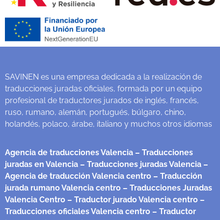
SAVINEN es una empresa dedicada a la realización de
traducciones juradas oficiales, formada por un equipo
profesional de traductores jurados de inglés, francés,
ruso, rumano, alemán, portugués, búlgaro, chino,
holandés, polaco, árabe, italiano y muchos otros idiomas
Agencia de traducciones Valencia
– Traducciones
juradas en Valencia
– Traducciones juradas Valencia
–
Agencia de traducción Valencia centro
– Traducción
jurada rumano Valencia centro
– Traducciones Juradas
Valencia Centro
– Traductor jurado Valencia centro
–
Traducciones oficiales Valencia centro
– Traductor