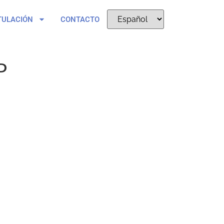
TULACIÓN
CONTACTO
P