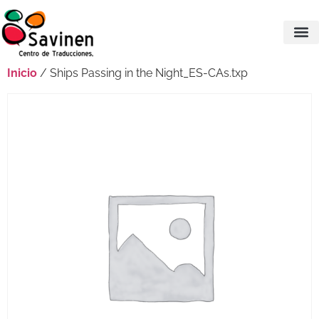
Inicio
/ Ships Passing in the Night_ES-CAs.txp