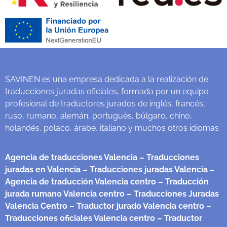
SAVINEN es una empresa dedicada a la realización de
traducciones juradas oficiales, formada por un equipo
profesional de traductores jurados de inglés, francés,
ruso, rumano, alemán, portugués, búlgaro, chino,
holandés, polaco, árabe, italiano y muchos otros idiomas
Agencia de traducciones Valencia
– Traducciones
juradas en Valencia
– Traducciones juradas Valencia
–
Agencia de traducción Valencia centro
– Traducción
jurada rumano Valencia centro
– Traducciones Juradas
Valencia Centro
– Traductor jurado Valencia centro
–
Traducciones oficiales Valencia centro
– Traductor