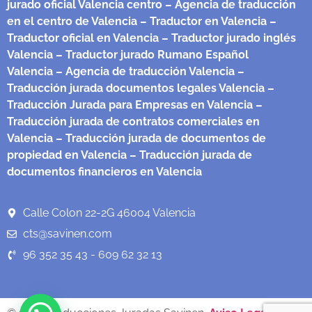
jurado oficial Valencia centro
– Agencia de traducción
en el centro de Valencia
– Traductor en Valencia
–
Traductor oficial en Valencia
– Traductor jurado inglés
Valencia
– Traductor jurado Rumano Español
Valencia
– Agencia de traducción Valencia
–
Traducción jurada documentos legales Valencia
–
Traducción Jurada para Empresas en Valencia
–
Traducción jurada de contratos comerciales en
Valencia
– Traducción jurada de documentos de
propiedad en Valencia
– Traducción jurada de
documentos financieros en Valencia
Calle Colon 22-2G 46004 Valencia
cts@savinen.com
96 352 35 43 - 609 62 32 13