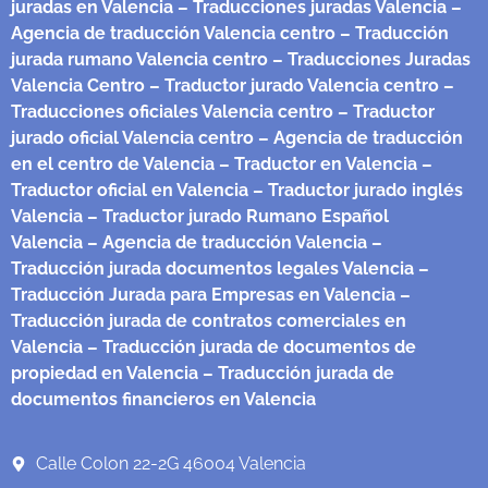
juradas en Valencia
– Traducciones juradas Valencia
–
Agencia de traducción Valencia centro
– Traducción
jurada rumano Valencia centro
– Traducciones Juradas
Valencia Centro
– Traductor jurado Valencia centro
–
Traducciones oficiales Valencia centro
– Traductor
jurado oficial Valencia centro
– Agencia de traducción
en el centro de Valencia
– Traductor en Valencia
–
Traductor oficial en Valencia
– Traductor jurado inglés
Valencia
– Traductor jurado Rumano Español
Valencia
– Agencia de traducción Valencia
–
Traducción jurada documentos legales Valencia
–
Traducción Jurada para Empresas en Valencia
–
Traducción jurada de contratos comerciales en
Valencia
– Traducción jurada de documentos de
propiedad en Valencia
– Traducción jurada de
documentos financieros en Valencia
Calle Colon 22-2G 46004 Valencia