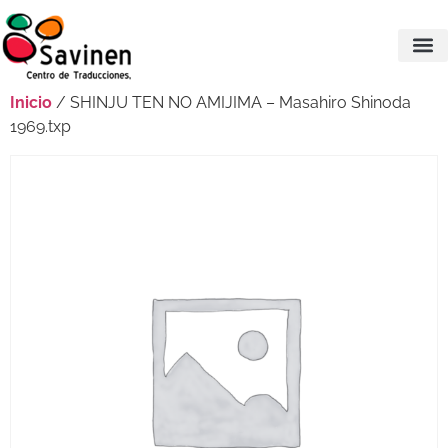
Inicio
/ SHINJU TEN NO AMIJIMA – Masahiro Shinoda
1969.txp