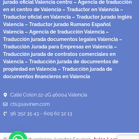
jurado oficial Valencia centro
– Agencia de traducción
en el centro de Valencia
– Traductor en Valencia
–
Traductor oficial en Valencia
– Traductor jurado inglés
Valencia
– Traductor jurado Rumano Español
Valencia
– Agencia de traducción Valencia
–
Traducción jurada documentos legales Valencia
–
Traducción Jurada para Empresas en Valencia
–
Traducción jurada de contratos comerciales en
Valencia
– Traducción jurada de documentos de
propiedad en Valencia
– Traducción jurada de
documentos financieros en Valencia
Calle Colon 22-2G 46004 Valencia
cts@savinen.com
96 352 35 43 - 609 62 32 13