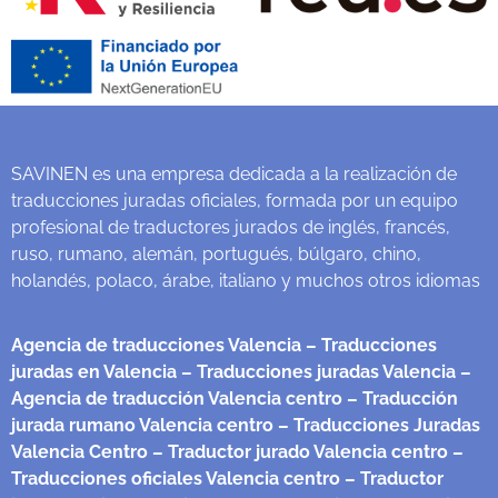
SAVINEN es una empresa dedicada a la realización de
traducciones juradas oficiales, formada por un equipo
profesional de traductores jurados de inglés, francés,
ruso, rumano, alemán, portugués, búlgaro, chino,
holandés, polaco, árabe, italiano y muchos otros idiomas
Agencia de traducciones Valencia
– Traducciones
juradas en Valencia
– Traducciones juradas Valencia
–
Agencia de traducción Valencia centro
– Traducción
jurada rumano Valencia centro
– Traducciones Juradas
Valencia Centro
– Traductor jurado Valencia centro
–
Traducciones oficiales Valencia centro
– Traductor