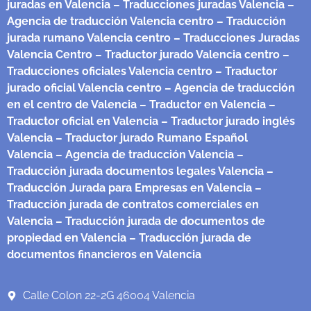
juradas en Valencia
– Traducciones juradas Valencia
–
Agencia de traducción Valencia centro
– Traducción
jurada rumano Valencia centro
– Traducciones Juradas
Valencia Centro
– Traductor jurado Valencia centro
–
Traducciones oficiales Valencia centro
– Traductor
jurado oficial Valencia centro
– Agencia de traducción
en el centro de Valencia
– Traductor en Valencia
–
Traductor oficial en Valencia
– Traductor jurado inglés
Valencia
– Traductor jurado Rumano Español
Valencia
– Agencia de traducción Valencia
–
Traducción jurada documentos legales Valencia
–
Traducción Jurada para Empresas en Valencia
–
Traducción jurada de contratos comerciales en
Valencia
– Traducción jurada de documentos de
propiedad en Valencia
– Traducción jurada de
documentos financieros en Valencia
Calle Colon 22-2G 46004 Valencia