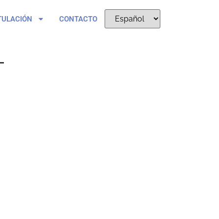
TULACIÓN
CONTACTO
T