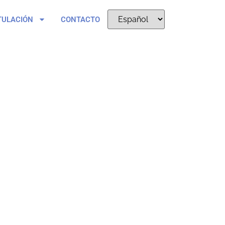
TULACIÓN
CONTACTO