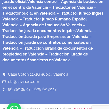
jurado oficial Valencia centro
– Agencia de traducción
en el centro de Valencia
– Traductor en Valencia
–
Traductor oficial en Valencia
– Traductor jurado inglés
Valencia
– Traductor jurado Rumano Español
Valencia
– Agencia de traducción Valencia
–
Traducción jurada documentos legales Valencia
–
Traducción Jurada para Empresas en Valencia
–
Traducción jurada de contratos comerciales en
Valencia
– Traducción jurada de documentos de
propiedad en Valencia
– Traducción jurada de
documentos financieros en Valencia
Calle Colon 22-2G 46004 Valencia
cts@savinen.com
96 352 35 43 - 609 62 32 13