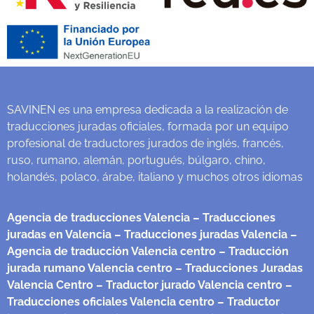
SAVINEN es una empresa dedicada a la realización de
traducciones juradas oficiales, formada por un equipo
profesional de traductores jurados de inglés, francés,
ruso, rumano, alemán, portugués, búlgaro, chino,
holandés, polaco, árabe, italiano y muchos otros idiomas
Agencia de traducciones Valencia
– Traducciones
juradas en Valencia
– Traducciones juradas Valencia
–
Agencia de traducción Valencia centro
– Traducción
jurada rumano Valencia centro
– Traducciones Juradas
Valencia Centro
– Traductor jurado Valencia centro
–
Traducciones oficiales Valencia centro
– Traductor