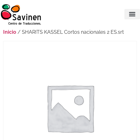
Inicio
/ SHARITS KASSEL Cortos nacionales 2 ES.srt