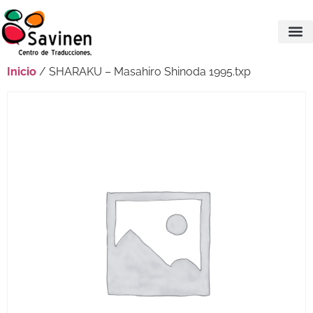
Inicio
/ SHARAKU – Masahiro Shinoda 1995.txp