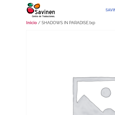
SAVI
Inicio
/ SHADOWS IN PARADISE.txp