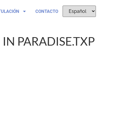
TULACIÓN
CONTACTO
IN PARADISE.TXP