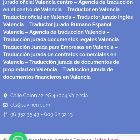
jurado oficial Valencia centro
– Agencia de traducción
en el centro de Valencia
– Traductor en Valencia
–
Traductor oficial en Valencia
– Traductor jurado inglés
Valencia
– Traductor jurado Rumano Español
Valencia
– Agencia de traducción Valencia
–
Traducción jurada documentos legales Valencia
–
Traducción Jurada para Empresas en Valencia
–
Traducción jurada de contratos comerciales en
Valencia
– Traducción jurada de documentos de
propiedad en Valencia
– Traducción jurada de
documentos financieros en Valencia
Calle Colon 22-2G 46004 Valencia
cts@savinen.com
96 352 35 43 - 609 62 32 13