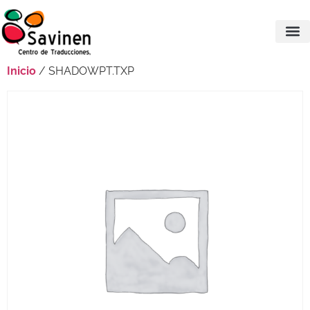
Inicio
/ SHADOWPT.TXP