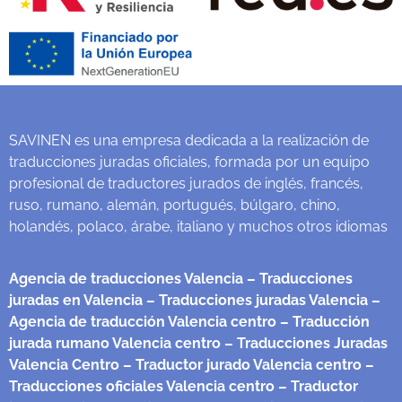
SAVINEN es una empresa dedicada a la realización de
traducciones juradas oficiales, formada por un equipo
profesional de traductores jurados de inglés, francés,
ruso, rumano, alemán, portugués, búlgaro, chino,
holandés, polaco, árabe, italiano y muchos otros idiomas
Agencia de traducciones Valencia
– Traducciones
juradas en Valencia
– Traducciones juradas Valencia
–
Agencia de traducción Valencia centro
– Traducción
jurada rumano Valencia centro
– Traducciones Juradas
Valencia Centro
– Traductor jurado Valencia centro
–
Traducciones oficiales Valencia centro
– Traductor