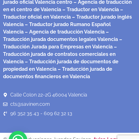
jurado oficial Valencia centro
– Agencia de traducción
en el centro de Valencia
– Traductor en Valencia
–
Traductor oficial en Valencia
– Traductor jurado inglés
Valencia
– Traductor jurado Rumano Español
Valencia
– Agencia de traducción Valencia
–
Traducción jurada documentos legales Valencia
–
Traducción Jurada para Empresas en Valencia
–
Traducción jurada de contratos comerciales en
Valencia
– Traducción jurada de documentos de
propiedad en Valencia
– Traducción jurada de
documentos financieros en Valencia
Calle Colon 22-2G 46004 Valencia
cts@savinen.com
96 352 35 43 - 609 62 32 13