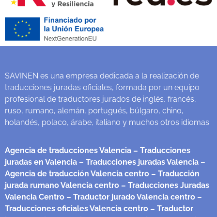
SAVINEN es una empresa dedicada a la realización de
traducciones juradas oficiales, formada por un equipo
profesional de traductores jurados de inglés, francés,
ruso, rumano, alemán, portugués, búlgaro, chino,
holandés, polaco, árabe, italiano y muchos otros idiomas
Agencia de traducciones Valencia
– Traducciones
juradas en Valencia
– Traducciones juradas Valencia
–
Agencia de traducción Valencia centro
– Traducción
jurada rumano Valencia centro
– Traducciones Juradas
Valencia Centro
– Traductor jurado Valencia centro
–
Traducciones oficiales Valencia centro
– Traductor