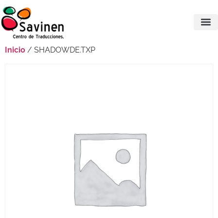
Inicio
/ SHADOWDE.TXP