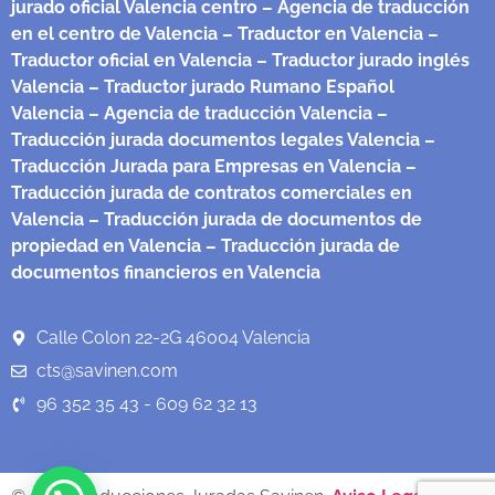
jurado oficial Valencia centro
– Agencia de traducción
en el centro de Valencia
– Traductor en Valencia
–
Traductor oficial en Valencia
– Traductor jurado inglés
Valencia
– Traductor jurado Rumano Español
Valencia
– Agencia de traducción Valencia
–
Traducción jurada documentos legales Valencia
–
Traducción Jurada para Empresas en Valencia
–
Traducción jurada de contratos comerciales en
Valencia
– Traducción jurada de documentos de
propiedad en Valencia
– Traducción jurada de
documentos financieros en Valencia
Calle Colon 22-2G 46004 Valencia
cts@savinen.com
96 352 35 43 - 609 62 32 13