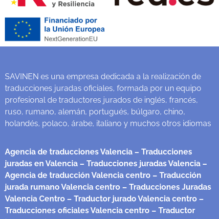
SAVINEN es una empresa dedicada a la realización de
traducciones juradas oficiales, formada por un equipo
profesional de traductores jurados de inglés, francés,
ruso, rumano, alemán, portugués, búlgaro, chino,
holandés, polaco, árabe, italiano y muchos otros idiomas
Agencia de traducciones Valencia
– Traducciones
juradas en Valencia
– Traducciones juradas Valencia
–
Agencia de traducción Valencia centro
– Traducción
jurada rumano Valencia centro
– Traducciones Juradas
Valencia Centro
– Traductor jurado Valencia centro
–
Traducciones oficiales Valencia centro
– Traductor