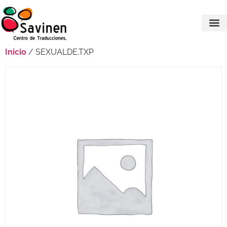
Inicio
/ SEXUALDE.TXP