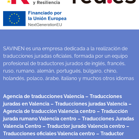
SAVINEN es una empresa dedicada a la realización de
traducciones juradas oficiales, formada por un equipo
profesional de traductores jurados de inglés, francés,
ruso, rumano, alemán, portugués, búlgaro, chino,
holandés, polaco, árabe, italiano y muchos otros idiomas
Agencia de traducciones Valencia
– Traducciones
juradas en Valencia
– Traducciones juradas Valencia
–
Agencia de traducción Valencia centro
– Traducción
jurada rumano Valencia centro
– Traducciones Juradas
Valencia Centro
– Traductor jurado Valencia centro
–
Traducciones oficiales Valencia centro
– Traductor