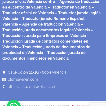
jurado oficial Valencia centro
– Agencia de traducción
en el centro de Valencia
– Traductor en Valencia
–
Traductor oficial en Valencia
– Traductor jurado inglés
Valencia
– Traductor jurado Rumano Español
Valencia
– Agencia de traducción Valencia
–
Traducción jurada documentos legales Valencia
–
Traducción Jurada para Empresas en Valencia
–
Traducción jurada de contratos comerciales en
Valencia
– Traducción jurada de documentos de
propiedad en Valencia
– Traducción jurada de
documentos financieros en Valencia
Calle Colon 22-2G 46004 Valencia
cts@savinen.com
96 352 35 43 - 609 62 32 13