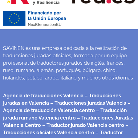
SAVINEN es una empresa dedicada a la realización de
traducciones juradas oficiales, formada por un equipo
profesional de traductores jurados de inglés, francés,
ruso, rumano, alemán, portugués, búlgaro, chino,
holandés, polaco, árabe, italiano y muchos otros idiomas
Agencia de traducciones Valencia
– Traducciones
juradas en Valencia
– Traducciones juradas Valencia
–
Agencia de traducción Valencia centro
– Traducción
jurada rumano Valencia centro
– Traducciones Juradas
Valencia Centro
– Traductor jurado Valencia centro
–
Traducciones oficiales Valencia centro
– Traductor