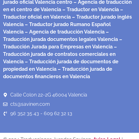
jurado oficial Valencia centro
– Agencia de traducción
en el centro de Valencia
– Traductor en Valencia
–
Traductor oficial en Valencia
– Traductor jurado inglés
Valencia
– Traductor jurado Rumano Español
Valencia
– Agencia de traducción Valencia
–
Traducción jurada documentos legales Valencia
–
Traducción Jurada para Empresas en Valencia
–
Traducción jurada de contratos comerciales en
Valencia
– Traducción jurada de documentos de
propiedad en Valencia
– Traducción jurada de
documentos financieros en Valencia
Calle Colon 22-2G 46004 Valencia
cts@savinen.com
96 352 35 43 - 609 62 32 13