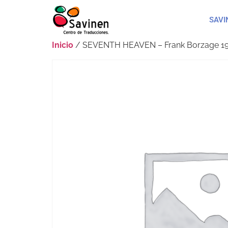
SAVI
Inicio
/ SEVENTH HEAVEN – Frank Borzage 19