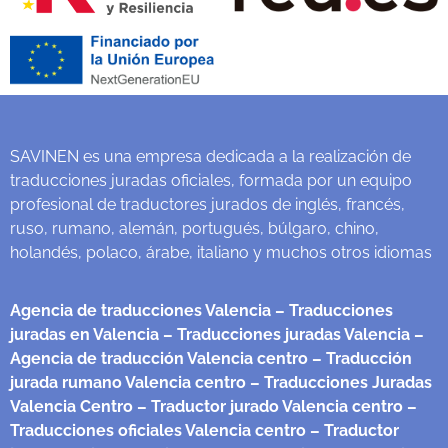
SAVINEN es una empresa dedicada a la realización de
traducciones juradas oficiales, formada por un equipo
profesional de traductores jurados de inglés, francés,
ruso, rumano, alemán, portugués, búlgaro, chino,
holandés, polaco, árabe, italiano y muchos otros idiomas
Agencia de traducciones Valencia
– Traducciones
juradas en Valencia
– Traducciones juradas Valencia
–
Agencia de traducción Valencia centro
– Traducción
jurada rumano Valencia centro
– Traducciones Juradas
Valencia Centro
– Traductor jurado Valencia centro
–
Traducciones oficiales Valencia centro
– Traductor