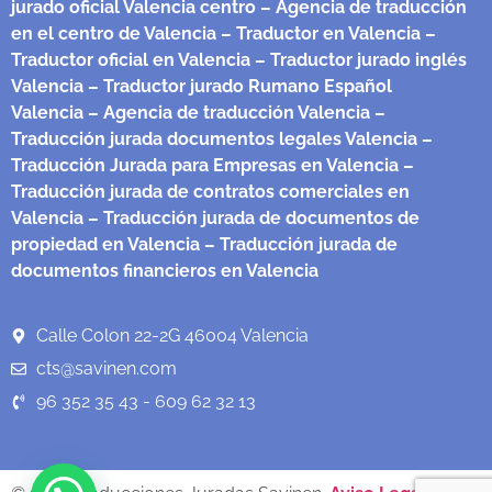
jurado oficial Valencia centro
– Agencia de traducción
en el centro de Valencia
– Traductor en Valencia
–
Traductor oficial en Valencia
– Traductor jurado inglés
Valencia
– Traductor jurado Rumano Español
Valencia
– Agencia de traducción Valencia
–
Traducción jurada documentos legales Valencia
–
Traducción Jurada para Empresas en Valencia
–
Traducción jurada de contratos comerciales en
Valencia
– Traducción jurada de documentos de
propiedad en Valencia
– Traducción jurada de
documentos financieros en Valencia
Calle Colon 22-2G 46004 Valencia
cts@savinen.com
96 352 35 43 - 609 62 32 13