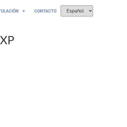
TULACIÓN
CONTACTO
TXP