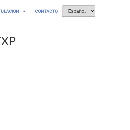
TULACIÓN
CONTACTO
TXP