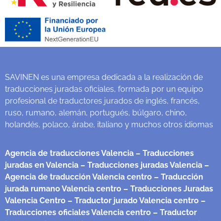
SAVINEN es una empresa dedicada a la realización de
traducciones juradas oficiales, formada por un equipo
profesional de traductores jurados de inglés, francés,
ruso, rumano, alemán, portugués, búlgaro, chino,
holandés, polaco, árabe, italiano y muchos otros idiomas
Agencia de traducciones Valencia
– Traducciones
juradas en Valencia
– Traducciones juradas Valencia
–
Agencia de traducción Valencia centro
– Traducción
jurada rumano Valencia centro
– Traducciones Juradas
Valencia Centro
– Traductor jurado Valencia centro
–
Traducciones oficiales Valencia centro
– Traductor