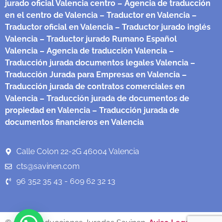
jurado oficial Valencia centro
– Agencia de traducción
en el centro de Valencia
– Traductor en Valencia
–
Traductor oficial en Valencia
– Traductor jurado inglés
Valencia
– Traductor jurado Rumano Español
Valencia
– Agencia de traducción Valencia
–
Traducción jurada documentos legales Valencia
–
Traducción Jurada para Empresas en Valencia
–
Traducción jurada de contratos comerciales en
Valencia
– Traducción jurada de documentos de
propiedad en Valencia
– Traducción jurada de
documentos financieros en Valencia
Calle Colon 22-2G 46004 Valencia
cts@savinen.com
96 352 35 43 - 609 62 32 13