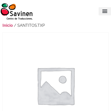
Inicio
/ SANTITOS.TXP