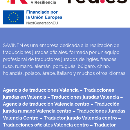
SAVINEN es una empresa dedicada a la realización de
traducciones juradas oficiales, formada por un equipo
profesional de traductores jurados de inglés, francés,
ruso, rumano, alemán, portugués, búlgaro, chino,
holandés, polaco, árabe, italiano y muchos otros idiomas
Agencia de traducciones Valencia
– Traducciones
juradas en Valencia
– Traducciones juradas Valencia
–
Agencia de traducción Valencia centro
– Traducción
jurada rumano Valencia centro
– Traducciones Juradas
Valencia Centro
– Traductor jurado Valencia centro
–
Traducciones oficiales Valencia centro
– Traductor