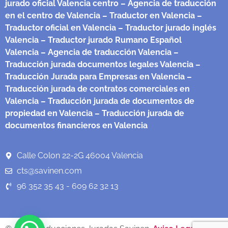
jurado oficial Valencia centro
– Agencia de traducción
en el centro de Valencia
– Traductor en Valencia
–
Traductor oficial en Valencia
– Traductor jurado inglés
Valencia
– Traductor jurado Rumano Español
Valencia
– Agencia de traducción Valencia
–
Traducción jurada documentos legales Valencia
–
Traducción Jurada para Empresas en Valencia
–
Traducción jurada de contratos comerciales en
Valencia
– Traducción jurada de documentos de
propiedad en Valencia
– Traducción jurada de
documentos financieros en Valencia
Calle Colon 22-2G 46004 Valencia
cts@savinen.com
96 352 35 43 - 609 62 32 13